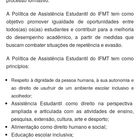
processo formativo.
A Política de Assistência Estudantil do IFMT tem como
objetivo promover igualdade de oportunidades entre
todos(as) os(as) estudantes e contribuir para a melhoria
do desempenho acadêmico, a partir de medidas que
buscam combater situações de repetência e evasão.
A Política de Assistência Estudantil do IFMT tem como
princípios:
Respeito à dignidade da pessoa humana, à sua autonomia e
ao direito de usufruir de um ambiente escolar inclusivo e
acolhedor;
Assistência Estudantil como direito na perspectiva
ampliada e articulada com as atividades de ensino,
pesquisa, extensão, cultura, arte e desporto;
Alimentação como direito humano e social;
Educação escolar inclusiva;