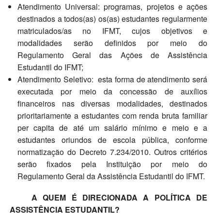
Atendimento Universal: programas, projetos e ações
destinados a todos(as) os(as) estudantes regularmente
matriculados/as no IFMT, cujos objetivos e
modalidades serão definidos por meio do
Regulamento Geral das Ações de Assistência
Estudantil do IFMT;
Atendimento Seletivo: esta forma de atendimento será
executada por meio da concessão de auxílios
financeiros nas diversas modalidades, destinados
prioritariamente a estudantes com renda bruta familiar
per capita de até um salário mínimo e meio e a
estudantes oriundos de escola pública, conforme
normatização do Decreto 7.234/2010. Outros critérios
serão fixados pela Instituição por meio do
Regulamento Geral da Assistência Estudantil do IFMT.
A QUEM É DIRECIONADA A POLÍTICA DE
ASSISTÊNCIA ESTUDANTIL?