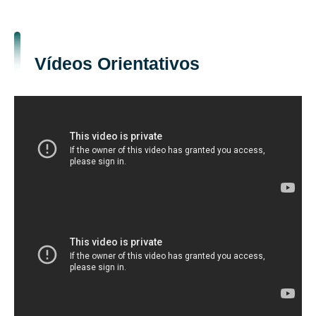
Vídeos Orientativos