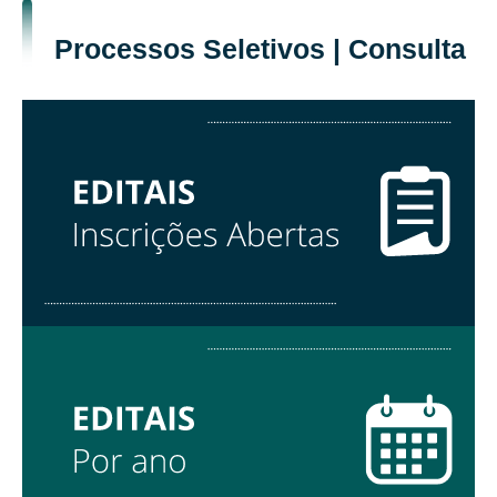
Processos Seletivos | Consulta