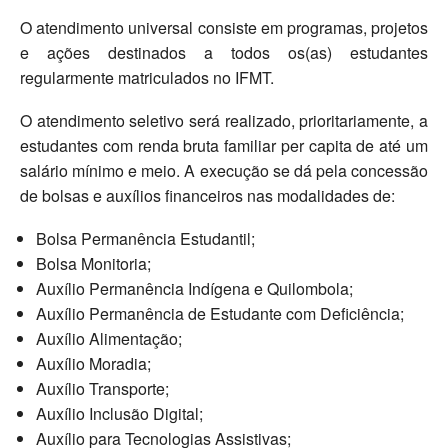
O atendimento universal consiste em programas, projetos
e ações destinados a todos os(as) estudantes
regularmente matriculados no IFMT.
O atendimento seletivo será realizado, prioritariamente, a
estudantes com renda bruta familiar per capita de até um
salário mínimo e meio. A execução se dá pela concessão
de bolsas e auxílios financeiros nas modalidades de:
Bolsa Permanência Estudantil;
Bolsa Monitoria;
Auxílio Permanência Indígena e Quilombola;
Auxílio Permanência de Estudante com Deficiência;
Auxílio Alimentação;
Auxílio Moradia;
Auxílio Transporte;
Auxílio Inclusão Digital;
Auxílio para Tecnologias Assistivas;