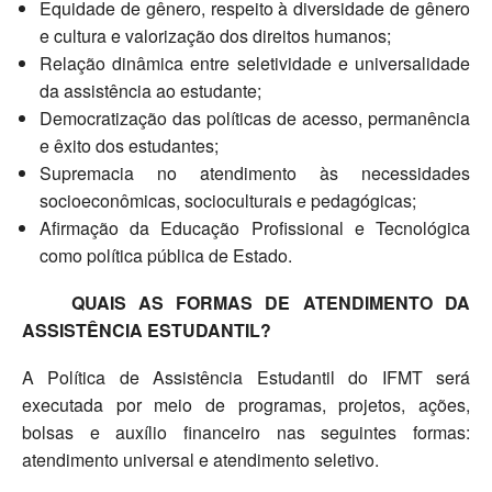
Equidade de gênero, respeito à diversidade de gênero
e cultura e valorização dos direitos humanos;
Relação dinâmica entre seletividade e universalidade
da assistência ao estudante;
Democratização das políticas de acesso, permanência
e êxito dos estudantes;
Supremacia no atendimento às necessidades
socioeconômicas, socioculturais e pedagógicas;
Afirmação da Educação Profissional e Tecnológica
como política pública de Estado.
QUAIS AS FORMAS DE ATENDIMENTO DA
ASSISTÊNCIA ESTUDANTIL?
A Política de Assistência Estudantil do IFMT será
executada por meio de programas, projetos, ações,
bolsas e auxílio financeiro nas seguintes formas:
atendimento universal e atendimento seletivo.