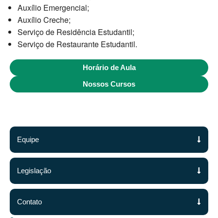
Auxílio Emergencial;
Auxílio Creche;
Serviço de Residência Estudantil;
Serviço de Restaurante Estudantil.
Horário de Aula
Nossos Cursos
Equipe
Legislação
Contato