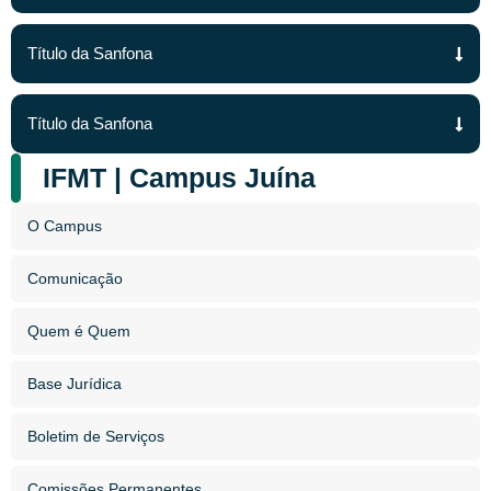
Título da Sanfona
Título da Sanfona
IFMT | Campus Juína
O Campus
Comunicação
Quem é Quem
Base Jurídica
Boletim de Serviços
Comissões Permanentes