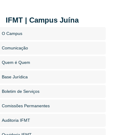
IFMT | Campus Juína
O Campus
Comunicação
Quem é Quem
Base Jurídica
Boletim de Serviços
Comissões Permanentes
Auditoria IFMT
Ouvidoria IFMT