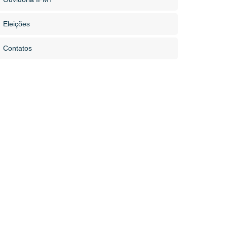
Eleições
Contatos