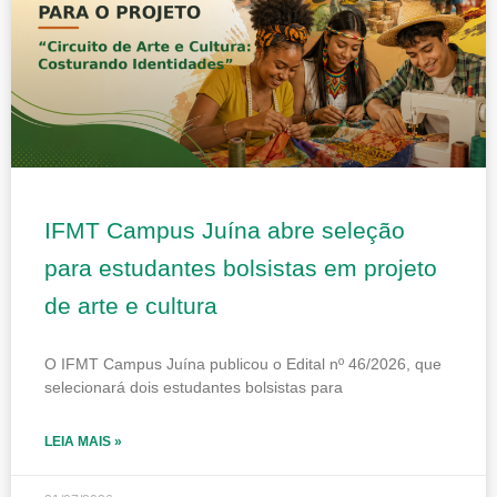
IFMT Campus Juína abre seleção
para estudantes bolsistas em projeto
de arte e cultura
O IFMT Campus Juína publicou o Edital nº 46/2026, que
selecionará dois estudantes bolsistas para
LEIA MAIS »