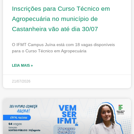
Inscrições para Curso Técnico em
Agropecuária no município de
Castanheira vão até dia 30/07
O IFMT Campus Juína está com 18 vagas disponíveis
para o Curso Técnico em Agropecuária
LEIA MAIS »
21/07/2026