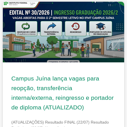
Campus Juína lança vagas para
reopção, transferência
interna/externa, reingresso e portador
de diploma (ATUALIZADO)
(ATUALIZAÇÕES) Resultado FINAL (22/07) Resultado