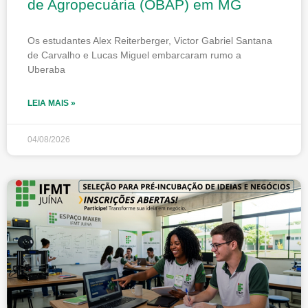
de Agropecuária (OBAP) em MG
Os estudantes Alex Reiterberger, Victor Gabriel Santana
de Carvalho e Lucas Miguel embarcaram rumo a
Uberaba
LEIA MAIS »
04/08/2026