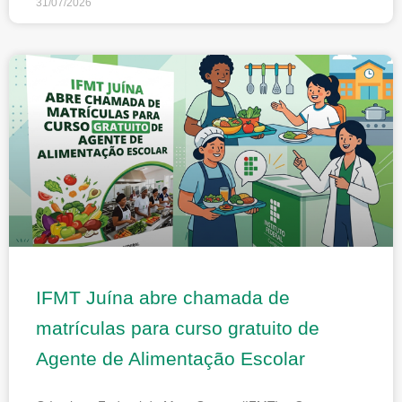
31/07/2026
IFMT Juína abre chamada de
matrículas para curso gratuito de
Agente de Alimentação Escolar