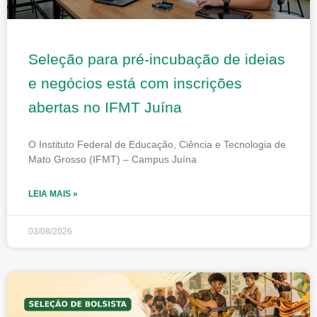
Seleção para pré-incubação de ideias
e negócios está com inscrições
abertas no IFMT Juína
O Instituto Federal de Educação, Ciência e Tecnologia de
Mato Grosso (IFMT) – Campus Juína
LEIA MAIS »
03/08/2026