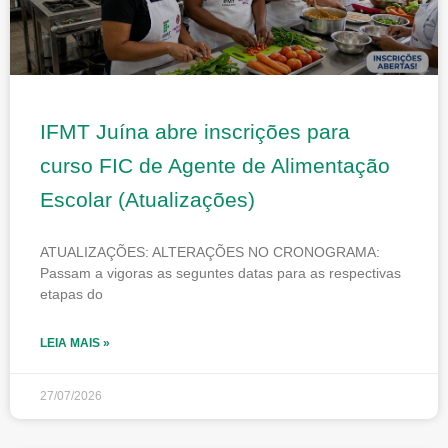
IFMT Juína abre inscrições para
curso FIC de Agente de Alimentação
Escolar (Atualizações)
ATUALIZAÇÕES: ALTERAÇÕES NO CRONOGRAMA:
Passam a vigoras as seguntes datas para as respectivas
etapas do
LEIA MAIS »
27/07/2026