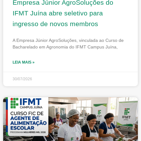
Empresa Júnior AgroSoluções do
IFMT Juína abre seletivo para
ingresso de novos membros
A Empresa Júnior AgroSoluções, vinculada ao Curso de
Bacharelado em Agronomia do IFMT Campus Juína,
LEIA MAIS »
30/07/2026