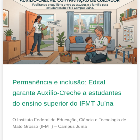
Page
Page
Page
Page
Page
Permanência e inclusão: Edital
garante Auxílio-Creche a estudantes
do ensino superior do IFMT Juína
O Instituto Federal de Educação, Ciência e Tecnologia de
Mato Grosso (IFMT) – Campus Juína