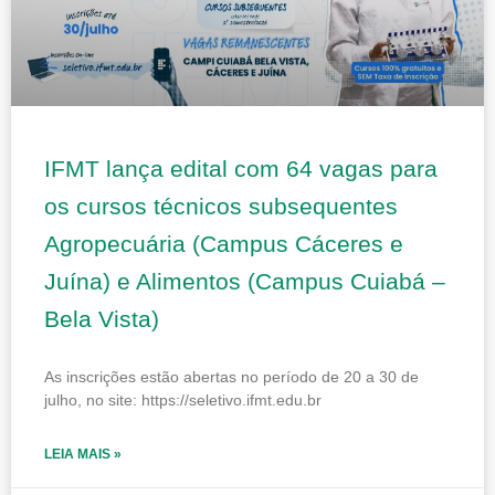
IFMT lança edital com 64 vagas para
os cursos técnicos subsequentes
Agropecuária (Campus Cáceres e
Juína) e Alimentos (Campus Cuiabá –
Bela Vista)
As inscrições estão abertas no período de 20 a 30 de
julho, no site: https://seletivo.ifmt.edu.br
LEIA MAIS »