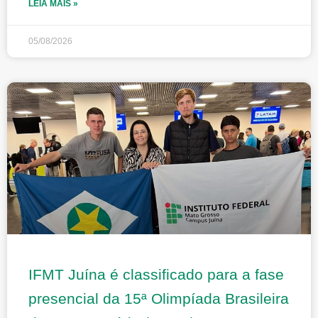
LEIA MAIS »
05/08/2026
IFMT Juína é classificado para a fase
presencial da 15ª Olimpíada Brasileira