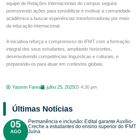
equipe de Relações Internacionais do campus seguirá
promovendo ações para sensibilizar e motivar a comunidade
acadêmica a buscar experiências transformadoras por meio
da educação internacional.
A iniciativa reforça o compromisso do IFMT com a formação
integral dos seus estudantes, ampliando horizontes,
desenvolvendo competências linguísticas e culturais, e
preparando-os para atuar em contextos globais.
Yasmin Fares
julho 25, 2025
4:30 pm
Últimas Notícias
Permanência e inclusão: Edital garante Auxílio-
05
Creche a estudantes do ensino superior do IFMT
AGO
Juína