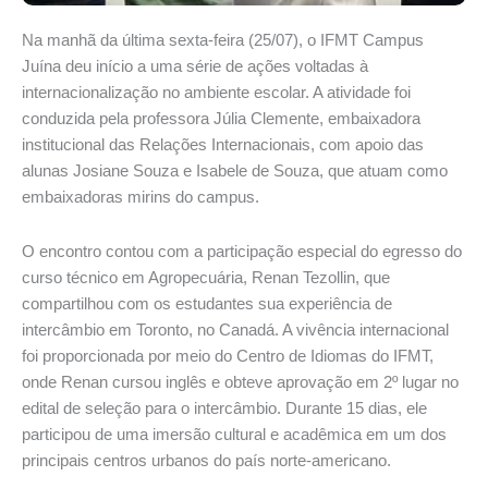
Na manhã da última sexta-feira (25/07), o IFMT Campus
Juína deu início a uma série de ações voltadas à
internacionalização no ambiente escolar. A atividade foi
conduzida pela professora Júlia Clemente, embaixadora
institucional das Relações Internacionais, com apoio das
alunas Josiane Souza e Isabele de Souza, que atuam como
embaixadoras mirins do campus.
O encontro contou com a participação especial do egresso do
curso técnico em Agropecuária, Renan Tezollin, que
compartilhou com os estudantes sua experiência de
intercâmbio em Toronto, no Canadá. A vivência internacional
foi proporcionada por meio do Centro de Idiomas do IFMT,
onde Renan cursou inglês e obteve aprovação em 2º lugar no
edital de seleção para o intercâmbio. Durante 15 dias, ele
participou de uma imersão cultural e acadêmica em um dos
principais centros urbanos do país norte-americano.