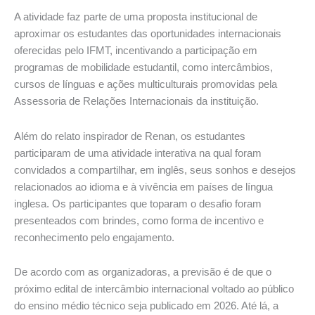
A atividade faz parte de uma proposta institucional de
aproximar os estudantes das oportunidades internacionais
oferecidas pelo IFMT, incentivando a participação em
programas de mobilidade estudantil, como intercâmbios,
cursos de línguas e ações multiculturais promovidas pela
Assessoria de Relações Internacionais da instituição.
Além do relato inspirador de Renan, os estudantes
participaram de uma atividade interativa na qual foram
convidados a compartilhar, em inglês, seus sonhos e desejos
relacionados ao idioma e à vivência em países de língua
inglesa. Os participantes que toparam o desafio foram
presenteados com brindes, como forma de incentivo e
reconhecimento pelo engajamento.
De acordo com as organizadoras, a previsão é de que o
próximo edital de intercâmbio internacional voltado ao público
do ensino médio técnico seja publicado em 2026. Até lá, a