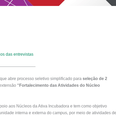
os das entrevistas
________________
 que abre processo seletivo simplificado para
seleção de 2
 extensão
“Fortalecimento das Atividades do Núcleo
oio aos Núcleos da Ativa Incubadora e tem como objetivo
nidade interna e externa do campus, por meio de atividades d