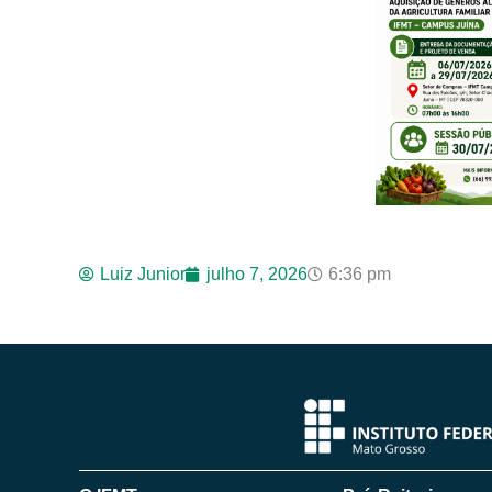
Luiz Junior
julho 7, 2026
6:36 pm