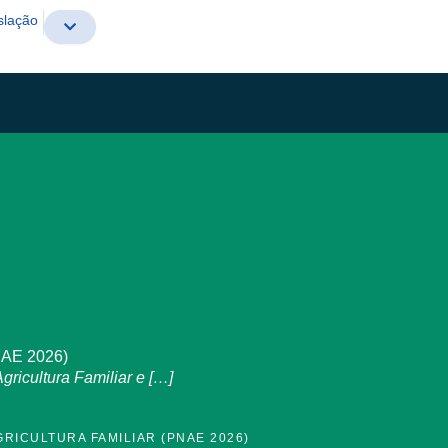
slação
PNAE 2026)
ricultura Familiar e […]
GRICULTURA FAMILIAR (PNAE 2026)