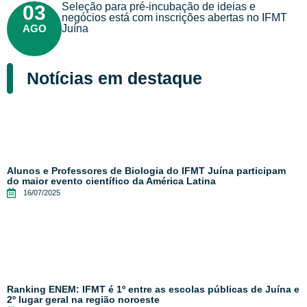
Seleção para pré-incubação de ideias e
03
negócios está com inscrições abertas no IFMT
AGO
Juína
Notícias em destaque
Alunos e Professores de Biologia do IFMT Juína participam
do maior evento científico da América Latina
16/07/2025
Ranking ENEM: IFMT é 1º entre as escolas públicas de Juína e
2º lugar geral na região noroeste