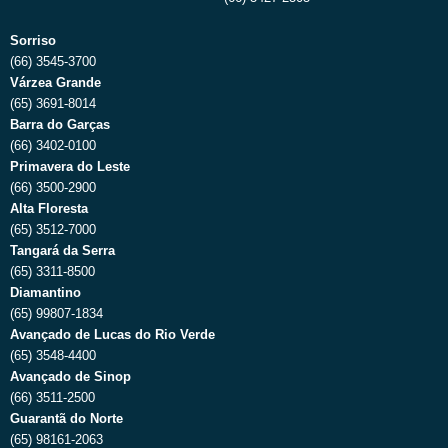
Sorriso
(66) 3545-3700
Várzea Grande
(65) 3691-8014
Barra do Garças
(66) 3402-0100
Primavera do Leste
(66) 3500-2900
Alta Floresta
(65) 3512-7000
Tangará da Serra
(65) 3311-8500
Diamantino
(65) 99807-1834
Avançado de Lucas do Rio Verde
(65) 3548-4400
Avançado de Sinop
(66) 3511-2500
Guarantã do Norte
(65) 98161-2063