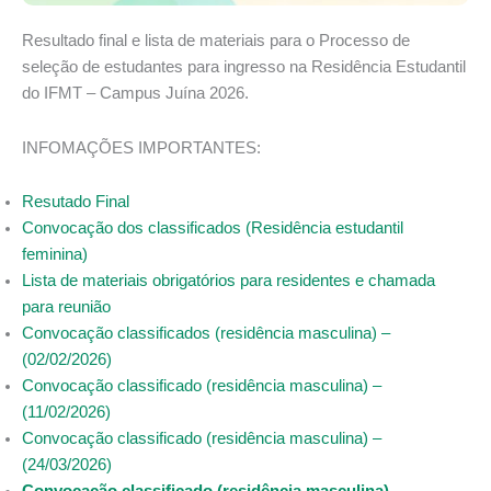
Resultado final e lista de materiais para o Processo de
seleção de estudantes para ingresso na Residência Estudantil
do IFMT – Campus Juína 2026.
INFOMAÇÕES IMPORTANTES:
Resutado Final
Convocação dos classificados (Residência estudantil
feminina)
Lista de materiais obrigatórios para residentes e chamada
para reunião
Convocação classificados (residência masculina) –
(02/02/2026)
Convocação classificado (residência masculina) –
(11/02/2026)
Convocação classificado (residência masculina) –
(24/03/2026)